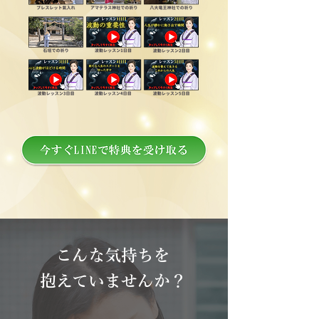
​こんな気持ちを
抱えていませんか？