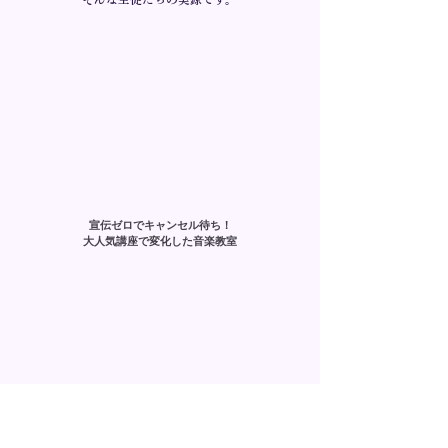
宣伝ゼロでキャンセル待ち！
大人気講座で変化した音楽教室