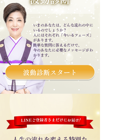
いまのあなたは、どんな流れの中に
いるのでしょうか？
人にはそれぞれ「今いるフェーズ」
があります。
簡単な質問に答えるだけで、
今のあなたに必要なメッセージがわ
かります。
人生の流れを変える特別な